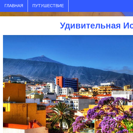
ГЛАВНАЯ
ПУТУШЕСТВИЕ
Удивительная И