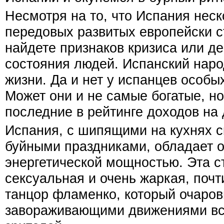
Несмотря на то, что Испания неск
передовых развитых европейски с
найдете признаков кризиса или д
состояния людей. Испанский наро
жизни. Да и нет у испанцев особы
Может они и не самые богатые, но
последние в рейтинге доходов на
Испания, с шипящими на кухнях 
буйными праздниками, обладает 
энергетической мощностью. Эта с
сексуальная и очень жаркая, почт
танцор фламенко, который очаро
завораживающими движениями вс