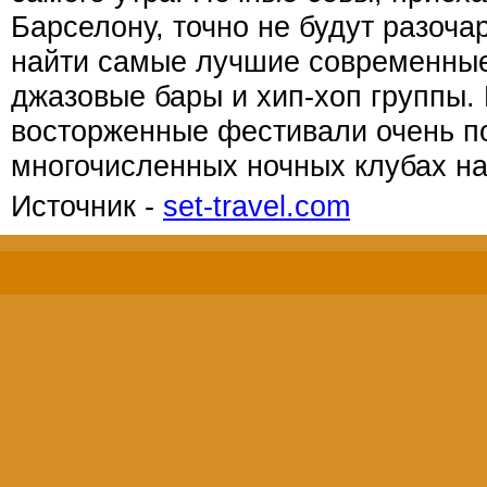
Барселону, точно не будут разоч
найти самые лучшие современные
джазовые бары и хип-хоп группы.
восторженные фестивали очень п
многочисленных ночных клубах на
Источник -
set-travel.com