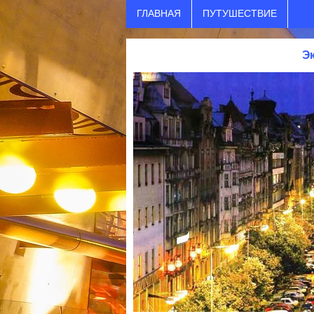
ГЛАВНАЯ
ПУТУШЕСТВИЕ
Э