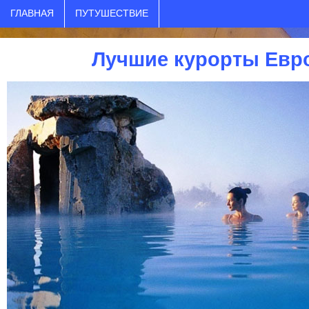
ГЛАВНАЯ
ПУТУШЕСТВИЕ
Лучшие курорты Евр