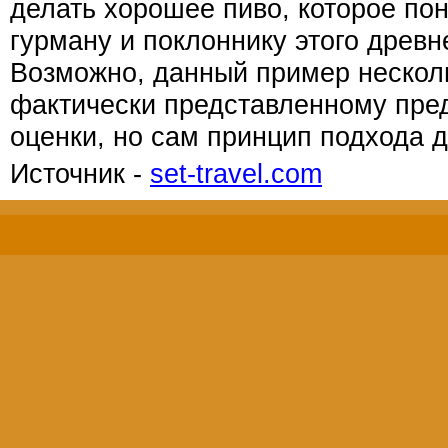
делать хорошее пиво, которое по
гурману и поклоннику этого древн
Возможно, данный пример несколь
фактически представленному пре
оценки, но сам принцип подхода 
Источник -
set-travel.com