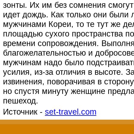
зонты. Их им без сомнения смогут
идет дождь. Как только они были
мужчинами Кореи, то те тут же д
площадью сухого пространства по
времени сопровождения. Выполня
благожелательностью и добросове
мужчинам надо было подстраиват
усилия, из-за отличия в высоте. 
извинения, поворачивая в сторону
но спустя минуту женщине предла
пешеход.
Источник -
set-travel.com