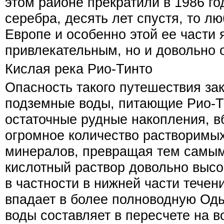
этом районе прекратили в 1986 год
серебра, десять лет спустя, то л
Европе и особенно этой ее части 
привлекательным, но и довольно 
Кислая река Рио-Тинто
Опасность такого путешествия зак
подземные воды, питающие Рио-Т
остаточные рудные накопления, в
огромное количество растворимых
минералов, превращая тем самым
кислотный раствор довольно высо
в частности в нижней части течен
впадает в более полноводную Одь
воды составляет в пересчете на 